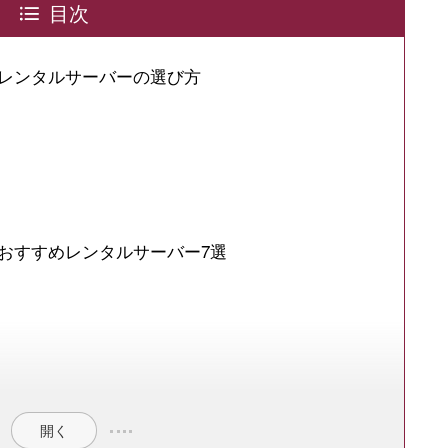
目次
レンタルサーバーの選び方
おすすめレンタルサーバー7選
開く