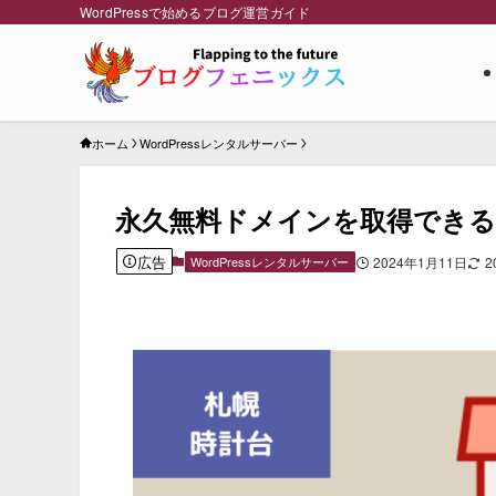
WordPressで始めるブログ運営ガイド
ホーム
WordPressレンタルサーバー
永久無料ドメインを取得できる
広告
WordPressレンタルサーバー
2024年1月11日
2