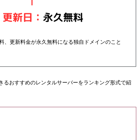
料、更新料金が永久無料になる独自ドメインのこと
きるおすすめのレンタルサーバーをランキング形式で紹