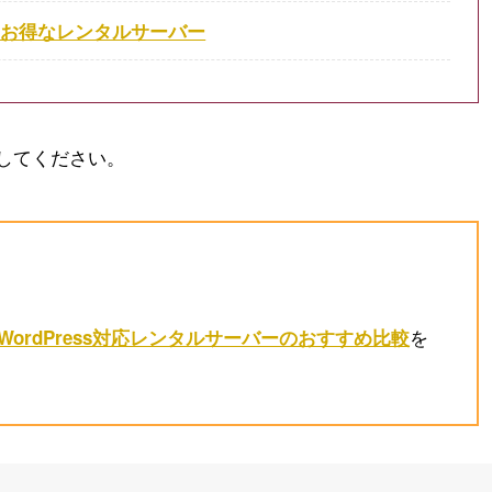
もお得なレンタルサーバー
してください。
を
WordPress対応レンタルサーバーのおすすめ比較