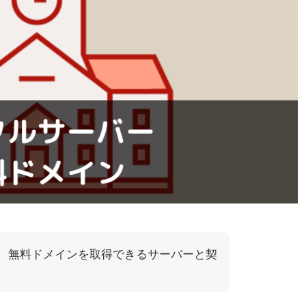
いけど、無料ドメインを取得できるサーバーと契