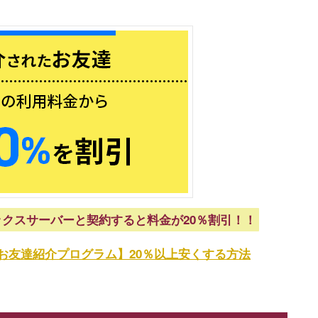
クスサーバーと契約すると料金が20％割引！！
お友達紹介プログラム】20％以上安くする方法