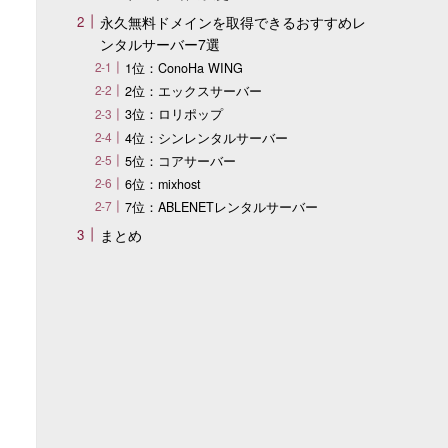
永久無料ドメインを取得できるおすすめレ
ンタルサーバー7選
1位：ConoHa WING
2位：エックスサーバー
3位：ロリポップ
4位：シンレンタルサーバー
5位：コアサーバー
6位：mixhost
7位：ABLENETレンタルサーバー
まとめ