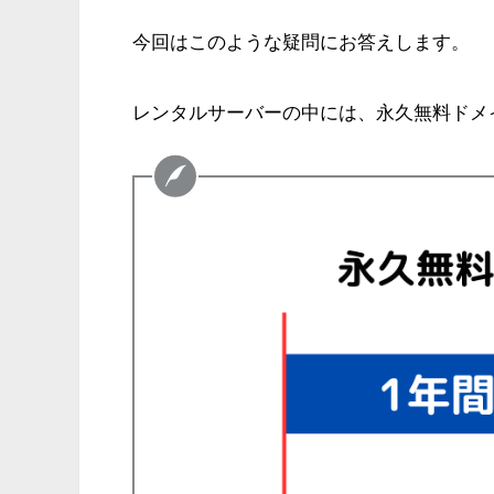
今回はこのような疑問にお答えします。
レンタルサーバーの中には、永久無料ドメ