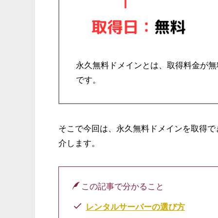
永久無料ドメインとは、取得料金が無
です。
そこで今回は、永久無料ドメインを取得で
介します。
この記事で分かること
レンタルサーバーの選び方