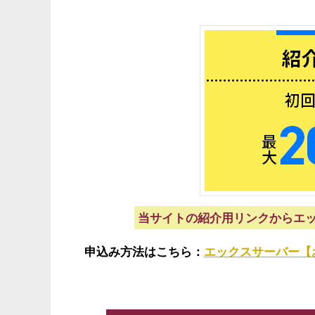
当サイトの紹介用リンクからエッ
申込み方法はこちら：
エックスサーバー【