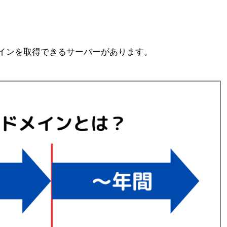
インを取得できるサーバーがあります。