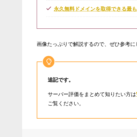
永久無料ドメインを取得できる最
画像たっぷりで解説するので、ぜひ参考に
追記です。
サーバー評価をまとめて知りたい方は
ご覧ください。