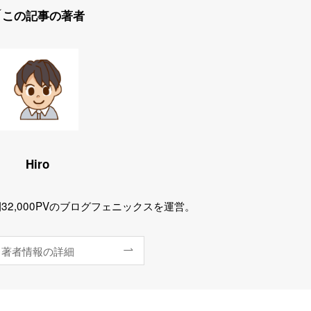
この記事の著者
Hiro
32,000PVのブログフェニックスを運営。
著者情報の詳細