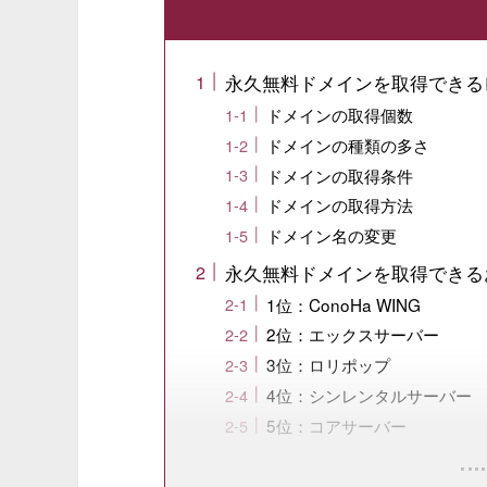
永久無料ドメインを取得できる
ドメインの取得個数
ドメインの種類の多さ
ドメインの取得条件
ドメインの取得方法
ドメイン名の変更
永久無料ドメインを取得できる
1位：ConoHa WING
2位：エックスサーバー
3位：ロリポップ
4位：シンレンタルサーバー
5位：コアサーバー