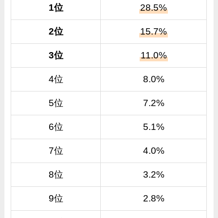
1位
28.5%
2位
15.7%
3位
11.0%
4位
8.0%
5位
7.2%
6位
5.1%
7位
4.0%
8位
3.2%
9位
2.8%