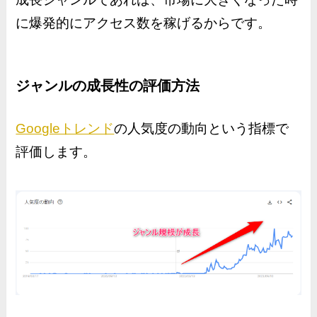
に爆発的にアクセス数を稼げるからです。
ジャンルの成長性の評価方法
Googleトレンド
の人気度の動向という指標で
評価します。