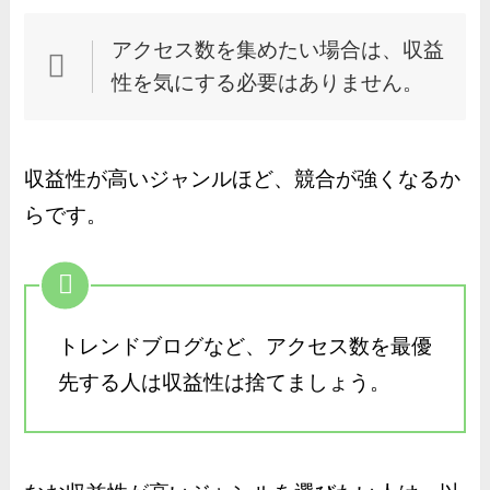
アクセス数を集めたい場合は、収益
性を気にする必要はありません。
収益性が高いジャンルほど、競合が強くなるか
らです。
トレンドブログなど、アクセス数を最優
先する人は収益性は捨てましょう。