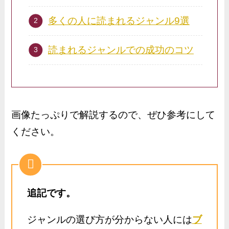
多くの人に読まれるジャンル9選
読まれるジャンルでの成功のコツ
画像たっぷりで解説するので、ぜひ参考にして
ください。
追記です。
ジャンルの選び方が分からない人には
ブ