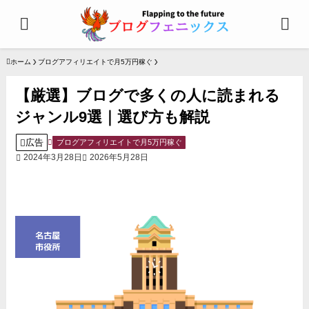
ホーム
ブログアフィリエイトで月5万円稼ぐ
【厳選】ブログで多くの人に読まれる
ジャンル9選｜選び方も解説
広告
ブログアフィリエイトで月5万円稼ぐ
2024年3月28日
2026年5月28日