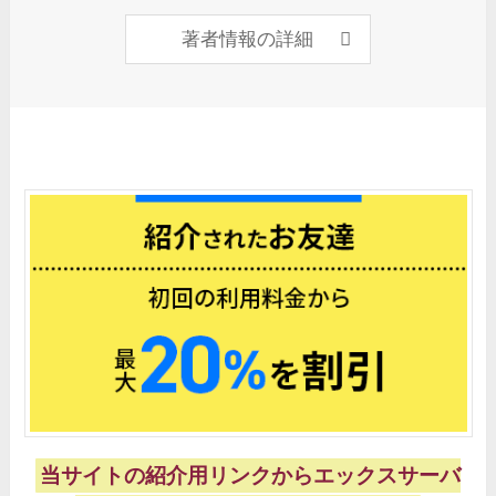
著者情報の詳細
当サイトの紹介用リンクからエックスサーバ