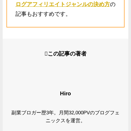
ログアフィリエイトジャンルの決め方
の
記事もおすすめです。
この記事の著者
Hiro
副業ブロガー歴3年。月間32,000PVのブログフェ
ニックスを運営。