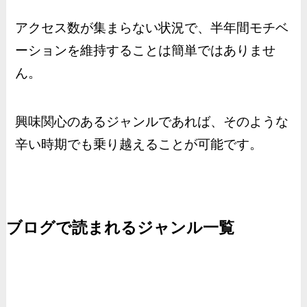
アクセス数が集まらない状況で、半年間モチベ
ーションを維持することは簡単ではありませ
ん。
興味関心のあるジャンルであれば、そのような
辛い時期でも乗り越えることが可能です。
ブログで読まれるジャンル一覧