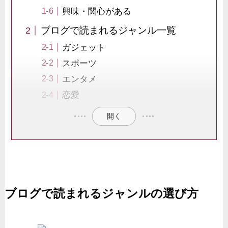
興味・関心がある
ブログで読まれるジャンル一覧
ガジェット
スポーツ
エンタメ
恋愛
開く
ブログで読まれるジャンルの選び方