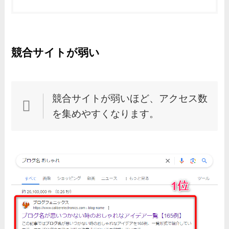
競合サイトが弱い
競合サイトが弱いほど、アクセス数
を集めやすくなります。