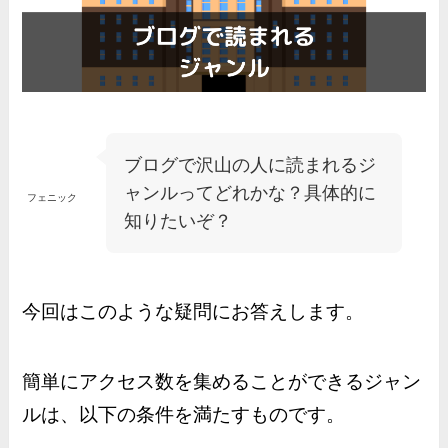
ブログで沢山の人に読まれるジ
ャンルってどれかな？具体的に
フェニック
知りたいぞ？
今回はこのような疑問にお答えします。
簡単にアクセス数を集めることができるジャン
ルは、以下の条件を満たすものです。