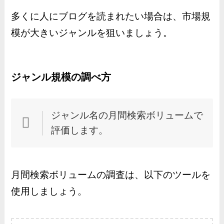
多くに人にブログを読まれたい場合は、市場規
模が大きいジャンルを狙いましょう。
ジャンル規模の調べ方
ジャンル名の月間検索ボリュームで
評価します。
月間検索ボリュームの調査は、以下のツールを
使用しましょう。