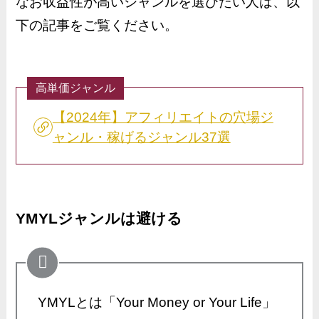
なお収益性が高いジャンルを選びたい人は、以
下の記事をご覧ください。
高単価ジャンル
【2024年】アフィリエイトの穴場ジ
ャンル・稼げるジャンル37選
YMYLジャンルは避ける
YMYLとは「Your Money or Your Life」