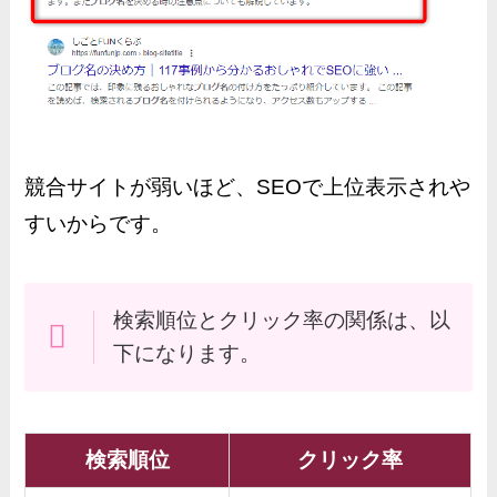
競合サイトが弱いほど、SEOで上位表示されや
すいからです。
検索順位とクリック率の関係は、以
下になります。
検索順位
クリック率