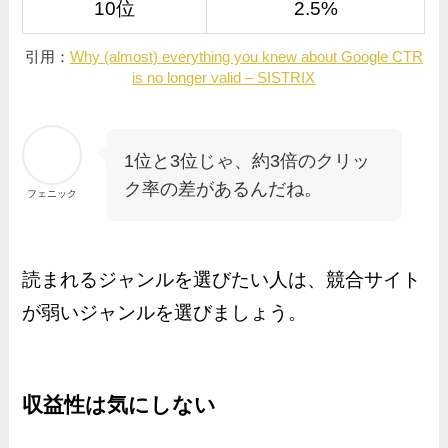
10位
2.5%
引用：
Why (almost) everything you knew about Google CTR
is no longer valid – SISTRIX
1位と3位じゃ、約3倍のクリッ
ク率の差があるんだね。
フェニック
読まれるジャンルを選びたい人は、競合サイト
が弱いジャンルを選びましょう。
収益性は気にしない