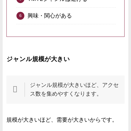
興味・関心がある
ジャンル規模が大きい
ジャンル規模が大きいほど、アクセ
ス数を集めやすくなります。
規模が大きいほど、需要が大きいからです。