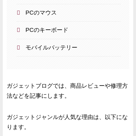
PCのマウス
PCのキーボード
モバイルバッテリー
ガジェットブログでは、商品レビューや修理方
法などを記事にします。
ガジェットジャンルが人気な理由は、以下にな
ります。