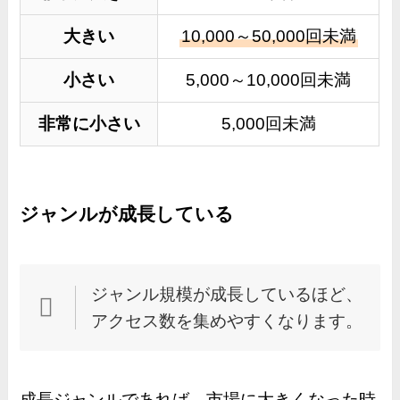
大きい
10,000～50,000回未満
小さい
5,000～10,000回未満
非常に小さい
5,000回未満
ジャンルが成長している
ジャンル規模が成長しているほど、
アクセス数を集めやすくなります。
成長ジャンルであれば、市場に大きくなった時