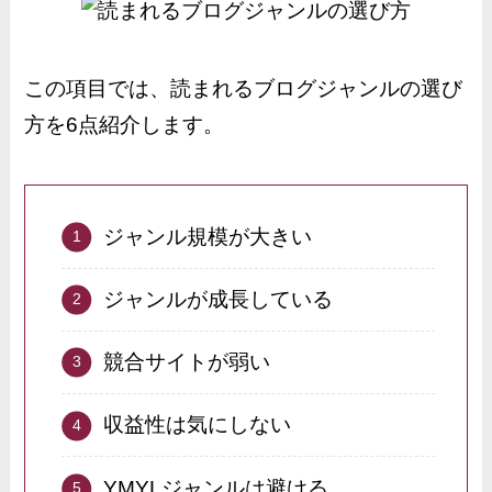
この項目では、読まれるブログジャンルの選び
方を6点紹介します。
ジャンル規模が大きい
ジャンルが成長している
競合サイトが弱い
収益性は気にしない
YMYLジャンルは避ける