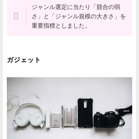
ジャンル選定に当たり「競合の弱
さ」と「ジャンル規模の大きさ」を
重要指標としました。
ガジェット