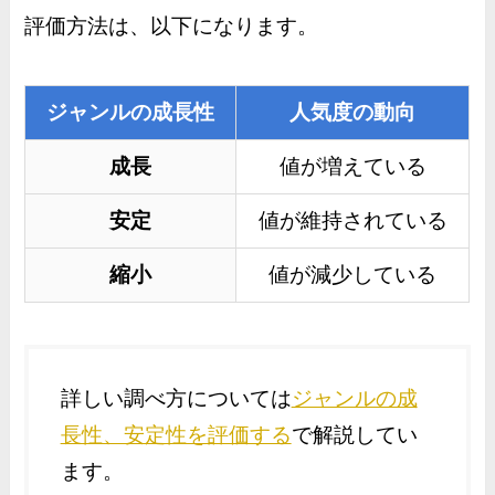
評価方法は、以下になります。
ジャンルの成長性
人気度の動向
成長
値が増えている
安定
値が維持されている
縮小
値が減少している
詳しい調べ方については
ジャンルの成
長性、安定性を評価する
で解説してい
ます。