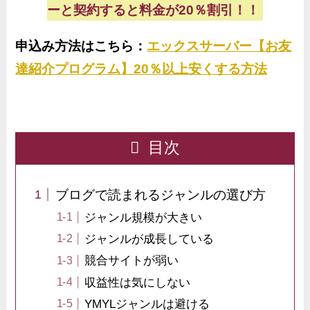
ーと契約すると料金が20％割引！！
申込み方法はこちら：
エックスサーバー【お友
達紹介プログラム】20％以上安くする方法
目次
ブログで読まれるジャンルの選び方
ジャンル規模が大きい
ジャンルが成長している
競合サイトが弱い
収益性は気にしない
YMYLジャンルは避ける