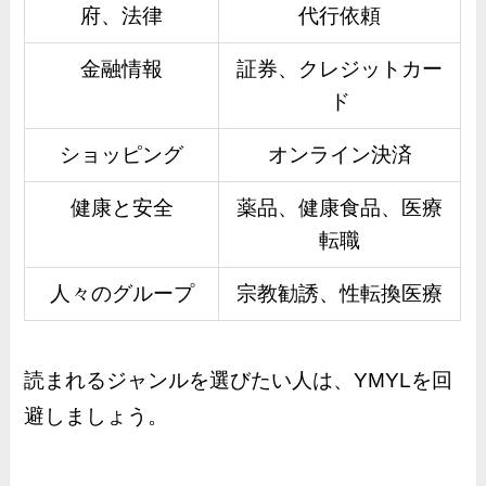
府、法律
代行依頼
金融情報
証券、クレジットカー
ド
ショッピング
オンライン決済
健康と安全
薬品、健康食品、医療
転職
人々のグループ
宗教勧誘、性転換医療
読まれるジャンルを選びたい人は、YMYLを回
避しましょう。