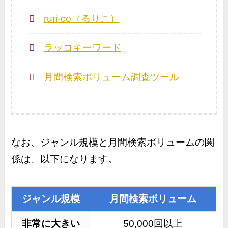
ruri-co（るりこ）
ラッコキーワード
月間検索ボリューム調査ツール
なお、ジャンル規模と月間検索ボリュームの関
係は、以下になります。
ジャンル規模
月間検索ボリューム
非常に大きい
50,000回以上