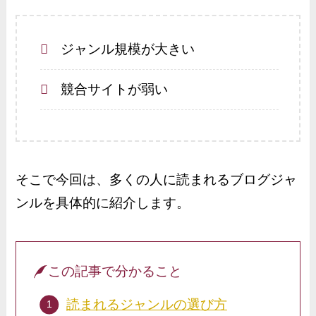
ジャンル規模が大きい
競合サイトが弱い
そこで今回は、多くの人に読まれるブログジャ
ンルを具体的に紹介します。
この記事で分かること
読まれるジャンルの選び方