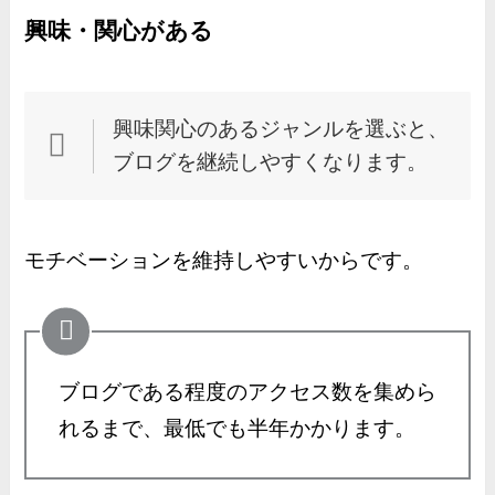
興味・関心がある
興味関心のあるジャンルを選ぶと、
ブログを継続しやすくなります。
モチベーションを維持しやすいからです。
ブログである程度のアクセス数を集めら
れるまで、最低でも半年かかります。