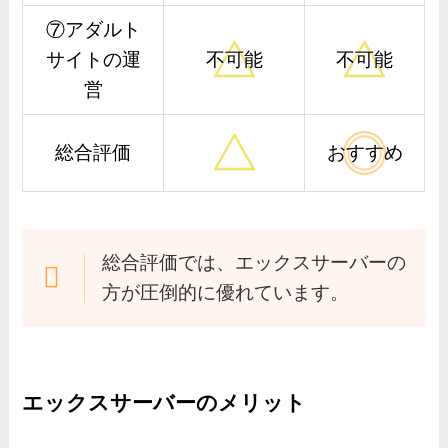
⑦アダルト
サイトの運
不可能
不可能
営
総合評価
おすすめ
総合評価では、エックスサーバーの
方が圧倒的に優れています。
エックスサーバーのメリット