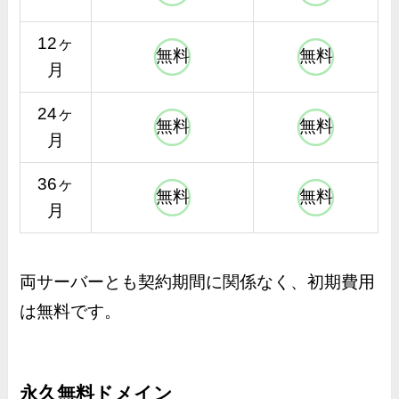
12ヶ
無料
無料
月
24ヶ
無料
無料
月
36ヶ
無料
無料
月
両サーバーとも契約期間に関係なく、初期費用
は無料です。
永久無料ドメイン