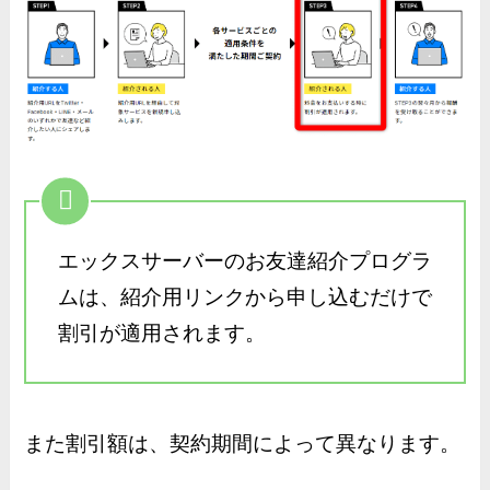
エックスサーバーのお友達紹介プログラ
ムは、紹介用リンクから申し込むだけで
割引が適用されます。
また割引額は、契約期間によって異なります。