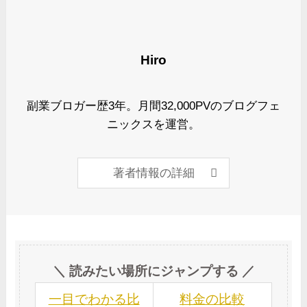
Hiro
副業ブロガー歴3年。月間32,000PVのブログフェ
ニックスを運営。
著者情報の詳細
＼ 読みたい場所にジャンプする ／
一目でわかる比
料金の比較