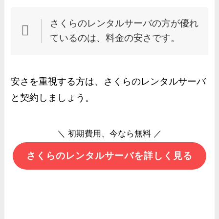
さくらのレンタルサーバの方が優れ
ているのは、料金の安さです。
安さを重視する方は、さくらのレンタルサーバ
と契約しましょう。
＼ 初期費用、今なら無料 ／
さくらのレンタルサーバを詳しく見る