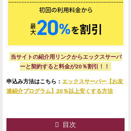
当サイトの紹介用リンクからエックスサーバ
ーと契約すると料金が20％割引！！
申込み方法はこちら：
エックスサーバー【お友
達紹介プログラム】20％以上安くする方法
目次