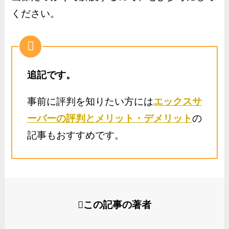
ください。
追記です。
事前に評判を知りたい方には
エックスサ
ーバーの評判とメリット・デメリット
の
記事もおすすめです。
この記事の著者