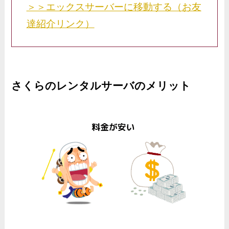
＞＞エックスサーバーに移動する（お友
達紹介リンク）
さくらのレンタルサーバのメリット