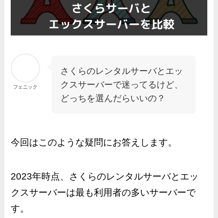
さくらのレンタルサーバとエッ
クスサーバーで迷ってるけど、
フェニック
どっちを選んだらいいの？
今回はこのような疑問にお答えします。
2023年時点、さくらのレンタルサーバとエッ
クスサーバーは最も利用者の多いサーバーで
す。