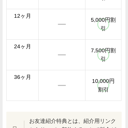
12ヶ月
5,000円割
引
24ヶ月
7,500円割
引
36ヶ月
10,000円
割引
お友達紹介特典とは、紹介用リンク