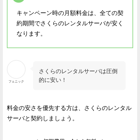
キャンペーン時の月額料金は、全ての契
約期間でさくらのレンタルサーバが安く
なります。
さくらのレンタルサーバは圧倒
的に安い！
フェニック
料金の安さを優先する方は、さくらのレンタル
サーバと契約しましょう。