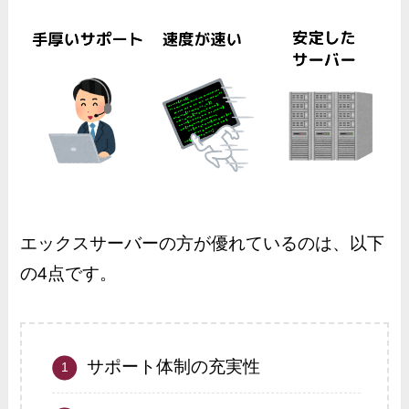
エックスサーバーの方が優れているのは、以下
の4点です。
サポート体制の充実性