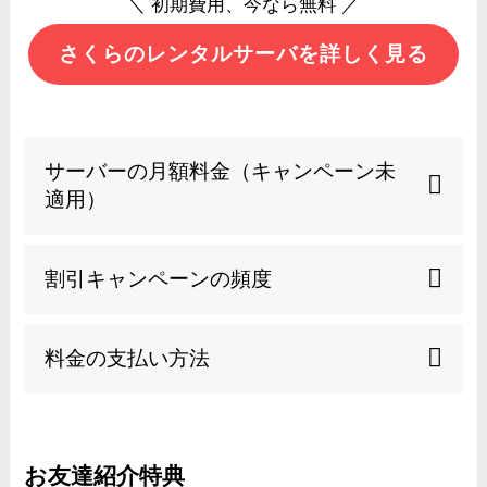
＼ 初期費用、今なら無料 ／
さくらのレンタルサーバを詳しく見る
サーバーの月額料金（キャンペーン未
適用）
割引キャンペーンの頻度
料金の支払い方法
お友達紹介特典