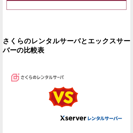
さくらのレンタルサーバとエックスサー
バーの比較表