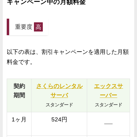
キャンペーン中の月額料金
重要度
高
以下の表は、割引キャンペーンを適用した月額
料金です。
契約
さくらのレンタル
エックスサ
期間
サーバ
ーバー
スタンダード
スタンダード
1ヶ月
524円