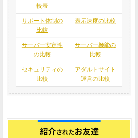
較表
サポート体制の
表示速度の比較
比較
サーバー安定性
サーバー機能の
の比較
比較
セキュリティの
アダルトサイト
比較
運営の比較