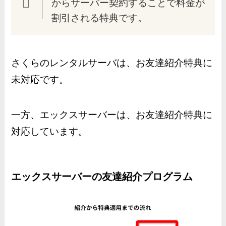
からサーバー契約することで料金が
割引される特典です。
さくらのレンタルサーバは、お友達紹介特典に
未対応です。
一方、エックスサーバーは、お友達紹介特典に
対応しています。
エックスサーバーの友達紹介プログラム