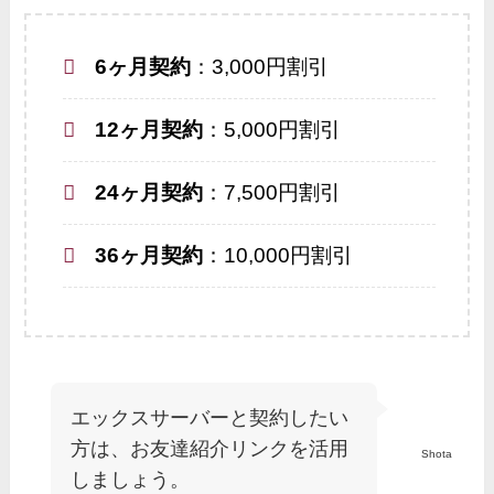
6ヶ月契約
：3,000円割引
12ヶ月契約
：5,000円割引
24ヶ月契約
：7,500円割引
36ヶ月契約
：10,000円割引
エックスサーバーと契約したい
方は、お友達紹介リンクを活用
Shota
しましょう。