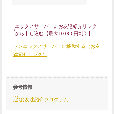
エックスサーバーにお友達紹介リンク
から申し込む【最大10.000円割引】
＞＞エックスサーバーに移動する（お友
達紹介リンク）
参考情報
お友達紹介プログラム