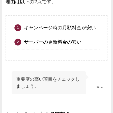
理由は以下の2点です。
キャンページ時の月額料金が安い
サーバーの更新料金の安い
重要度の高い項目をチェックし
ましょう。
Shota