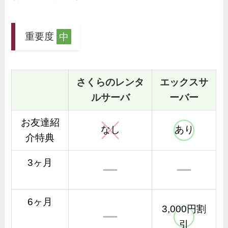
重要度
中
さくらのレンタ
エックスサ
ルサーバ
ーバー
お友達紹
なし
あり
介特典
3ヶ月
6ヶ月
3,000円割
引