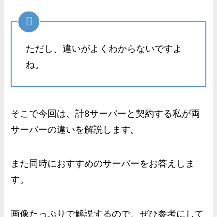
ただし、違いがよくわからないですよ
ね。
そこで今回は、計8サーバーと契約する私が両
サーバーの違いを解説します。
また同時におすすめのサーバーをお答えしま
す。
画像たっぷりで解説するので、ぜひ参考にして