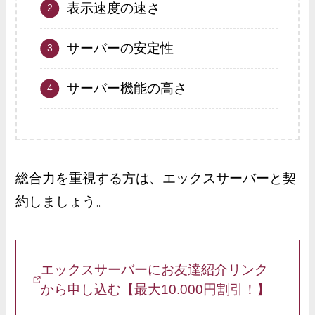
表示速度の速さ
サーバーの安定性
サーバー機能の高さ
総合力を重視する方は、エックスサーバーと契
約しましょう。
エックスサーバーにお友達紹介リンク
から申し込む【最大10.000円割引！】