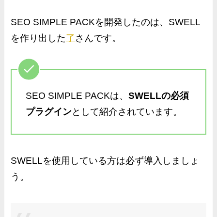
SEO SIMPLE PACKを開発したのは、SWELL
を作り出した
了
さんです。
SEO SIMPLE PACKは、
SWELLの必須
プラグイン
として紹介されています。
SWELLを使用している方は必ず導入しましょ
う。