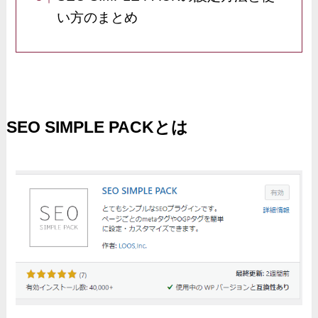
い方のまとめ
SEO SIMPLE PACKとは