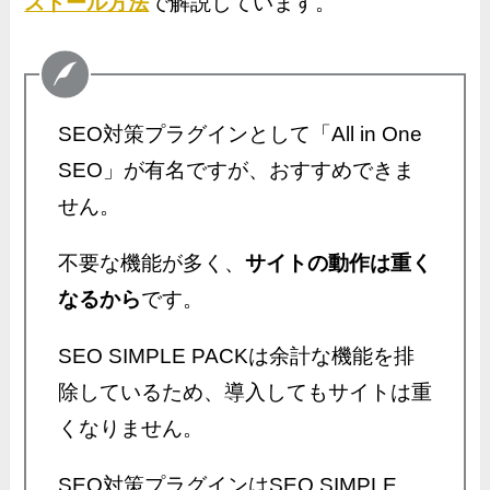
ストール方法
で解説しています。
SEO対策プラグインとして「All in One
SEO」が有名ですが、おすすめできま
せん。
不要な機能が多く、
サイトの動作は重く
なるから
です。
SEO SIMPLE PACKは余計な機能を排
除しているため、導入してもサイトは重
くなりません。
SEO対策プラグインはSEO SIMPLE