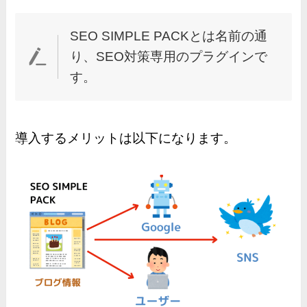
SEO SIMPLE PACKとは名前の通
り、SEO対策専用のプラグインで
す。
導入するメリットは以下になります。