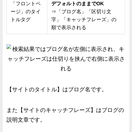
「フロントペ
デフォルトのままでOK
ージ」のタイ
⇒「ブログ名」「区切り文
トルタグ
字」「キャッチフレーズ」の
順で表示される
【サイトのタイトル】はブログ名です。
また【サイトのキャッチフレーズ】はブログの
説明文章です。