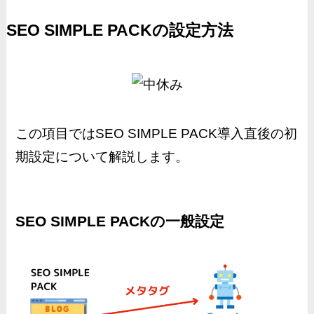
SEO SIMPLE PACKの設定方法
この項目ではSEO SIMPLE PACK導入直後の初
期設定について解説します。
SEO SIMPLE PACKの一般設定