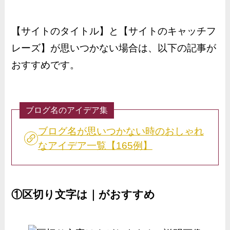
【サイトのタイトル】と【サイトのキャッチフ
レーズ】が思いつかない場合は、以下の記事が
おすすめです。
ブログ名のアイデア集
ブログ名が思いつかない時のおしゃれ
なアイデア一覧【165例】
①区切り文字は｜がおすすめ