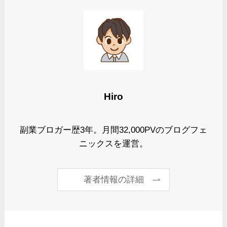
Hiro
副業ブロガー歴3年。月間32,000PVのブログフェ
ニックスを運営。
著者情報の詳細