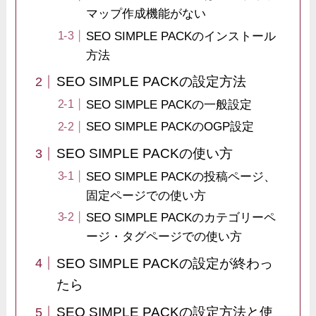
マップ作成機能がない
SEO SIMPLE PACKのインストール
方法
SEO SIMPLE PACKの設定方法
SEO SIMPLE PACKの一般設定
SEO SIMPLE PACKのOGP設定
SEO SIMPLE PACKの使い方
SEO SIMPLE PACKの投稿ページ、
固定ページでの使い方
SEO SIMPLE PACKのカテゴリーペ
ージ・タグページでの使い方
SEO SIMPLE PACKの設定が終わっ
たら
SEO SIMPLE PACKの設定方法と使