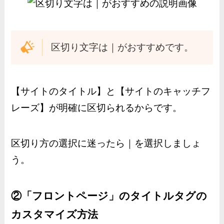
区切り文字は｜がおすすめです。
【サイトのタイトル】と【サイトのキャッチフ
レーズ】が明確に区切られるからです。
区切り方の選択に迷ったら｜を選択しましょ
う。
②「フロントページ」のタイトルタグの
カスタマイズ方法