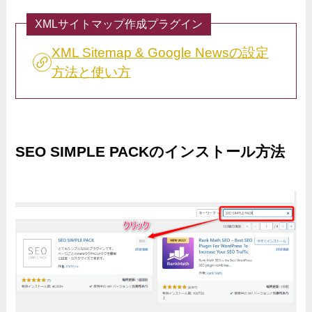
XMLサイトマップ作成プラグイン
XML Sitemap & Google Newsの設定
方法と使い方
SEO SIMPLE PACKのインストール方法