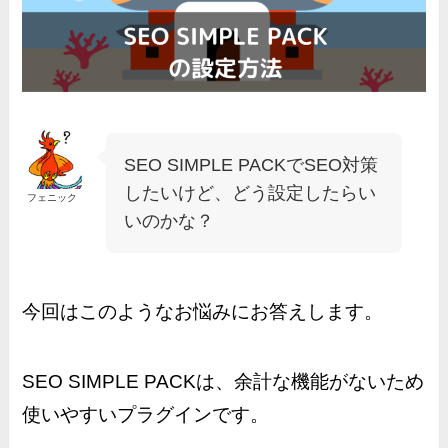
SEO SIMPLE PACKでSEO対策
したいけど、どう設定したらい
フェニック
いのかな？
今回はこのようなお悩みにお答えします。
SEO SIMPLE PACKは、余計な機能がないため
使いやすいプラグインです。