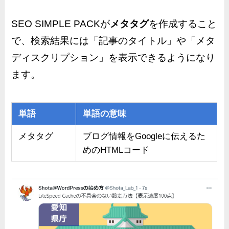
SEO SIMPLE PACKが
メタタグ
を作成すること
で、検索結果には「記事のタイトル」や「メタ
ディスクリプション」を表示できるようになり
ます。
単語
単語の意味
メタタグ
ブログ情報をGoogleに伝えるた
めのHTMLコード