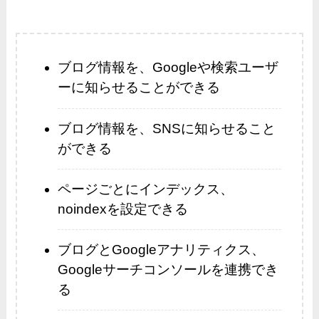
ブログ情報を、Googleや検索ユーザ
ーに知らせることができる
ブログ情報を、SNSに知らせること
ができる
ページごとにインデックス、
noindexを設定できる
ブログとGoogleアナリティクス、
Googleサーチコンソールを連携でき
る