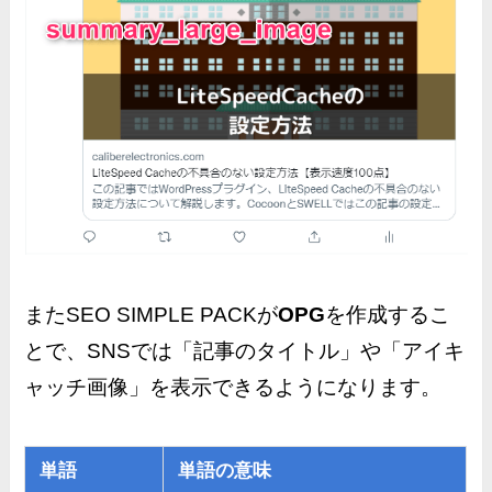
またSEO SIMPLE PACKが
OPG
を作成するこ
とで、SNSでは「記事のタイトル」や「アイキ
ャッチ画像」を表示できるようになります。
単語
単語の意味