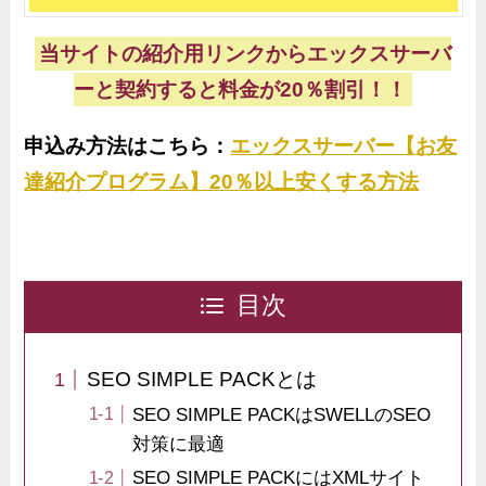
当サイトの紹介用リンクからエックスサーバ
ーと契約すると料金が20％割引！！
申込み方法はこちら：
エックスサーバー【お友
達紹介プログラム】20％以上安くする方法
目次
SEO SIMPLE PACKとは
SEO SIMPLE PACKはSWELLのSEO
対策に最適
SEO SIMPLE PACKにはXMLサイト