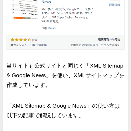
当サイトも公式サイトと同じく「XML Sitemap
& Google News」を使い、XMLサイトマップを
作成しています。
「XML Sitemap & Google News」の使い方は
以下の記事で解説しています。