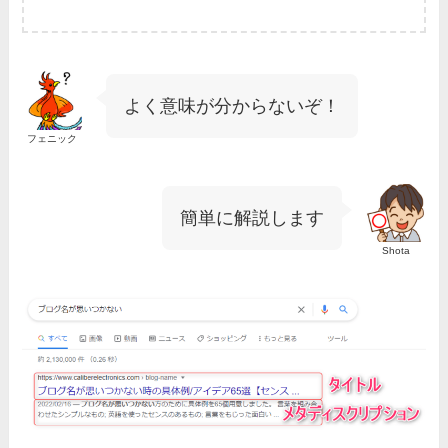
よく意味が分からないぞ！
フェニック
簡単に解説します
Shota