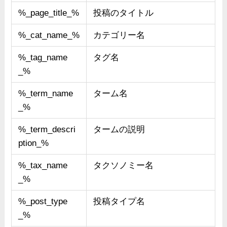
%_page_title_%
投稿のタイトル
%_cat_name_%
カテゴリー名
%_tag_name
タグ名
_%
%_term_name
ターム名
_%
%_term_descri
タームの説明
ption_%
%_tax_name
タクソノミー名
_%
%_post_type
投稿タイプ名
_%