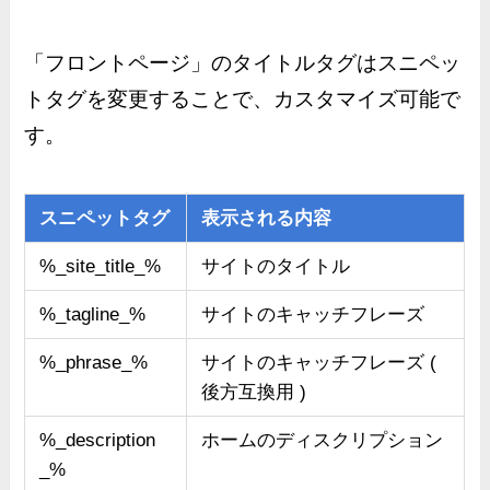
「フロントページ」のタイトルタグはスニペッ
トタグを変更することで、カスタマイズ可能で
す。
スニペットタグ
表示される内容
%_site_title_%
サイトのタイトル
%_tagline_%
サイトのキャッチフレーズ
%_phrase_%
サイトのキャッチフレーズ (
後方互換用 )
%_description
ホームのディスクリプション
_%