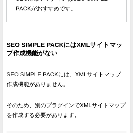
PACKがおすすめです。
SEO SIMPLE PACKにはXMLサイトマッ
プ作成機能がない
SEO SIMPLE PACKには、XMLサイトマップ
作成機能がありません。
そのため、別のプラグインでXMLサイトマップ
を作成する必要があります。