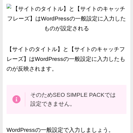
【サイトのタイトル】と【サイトのキャッチフ
レーズ】はWordPressの一般設定に入力したも
のが反映されます。
そのためSEO SIMPLE PACKでは
設定できません。
WordPressの一般設定で入力しましょう。