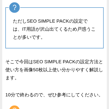
ただしSEO SIMPLE PACKの設定で
は、IT用語が沢山出てくるため戸惑うこ
とが多いです。
そこで今回はSEO SIMPLE PACKの設定方法と
使い方を画像50枚以上使い分かりやすく解説し
ます。
10分で終わるので、ぜひ参考にしてください。