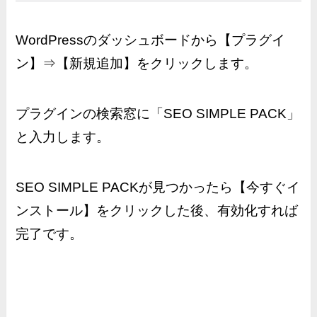
WordPressのダッシュボードから【プラグイ
ン】⇒【新規追加】をクリックします。
プラグインの検索窓に「SEO SIMPLE PACK」
と入力します。
SEO SIMPLE PACKが見つかったら【今すぐイ
ンストール】をクリックした後、有効化すれば
完了です。