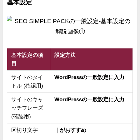
基本設定
基本設定の項
設定方法
目
サイトのタイ
WordPressの一般設定に入力
トル (確認用)
サイトのキャ
WordPressの一般設定に入力
ッチフレーズ
(確認用)
区切り文字
｜がおすすめ