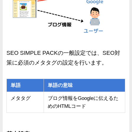
SEO SIMPLE PACKの一般設定では、SEO対
策に必須のメタタグの設定を行います。
単語
単語の意味
メタタグ
ブログ情報をGoogleに伝えるた
めのHTMLコード