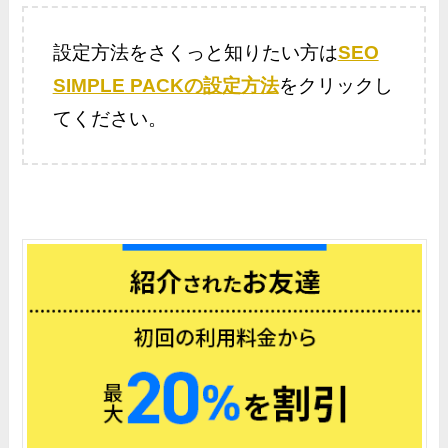
設定方法をさくっと知りたい方は
SEO
SIMPLE PACKの設定方法
をクリックし
てください。