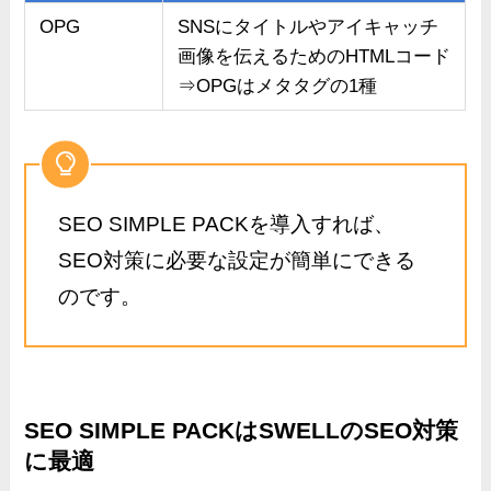
OPG
SNSにタイトルやアイキャッチ
画像を伝えるためのHTMLコード
⇒OPGはメタタグの1種
SEO SIMPLE PACKを導入すれば、
SEO対策に必要な設定が簡単にできる
のです。
SEO SIMPLE PACKはSWELLのSEO対策
に最適