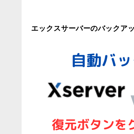
エックスサーバーのバックア