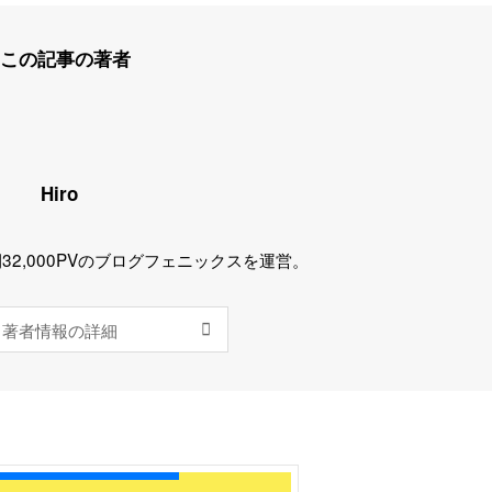
この記事の著者
Hiro
32,000PVのブログフェニックスを運営。
著者情報の詳細