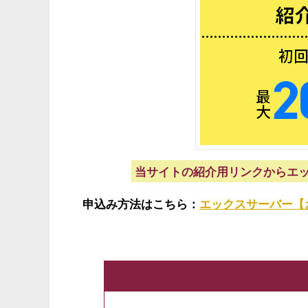
当サイトの紹介用リンクからエッ
申込み方法はこちら：
エックスサーバー【