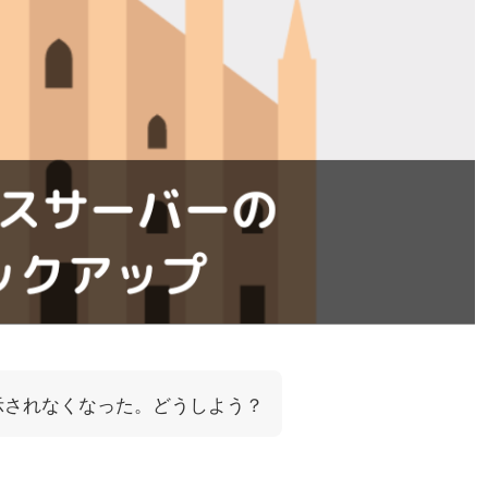
ssが表示されなくなった。どうしよう？