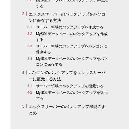
する
エックスサーバーのバックアップをパソコ
ンに保存する方法
サーバー領域のバックアップを作成する
MySQLデータベースのバックアップを作成
する
サーバー領域のバックアップをパソコンに
保存する
MySQLデータベースのバックアップをパソ
コンに保存する
パソコンのバックアップをエックスサーバ
ーに復元する方法
サーバー領域のバックアップを復元する
MySQLデータベースのバックアップを復元
する
エックスサーバーのバックアップ機能のま
とめ