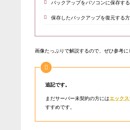
バックアップをパソコンに保存す
保存したバックアップを復元する
画像たっぷりで解説するので、ぜひ参考に
追記です。
まだサーバー未契約の方には
エックス
すすめです。