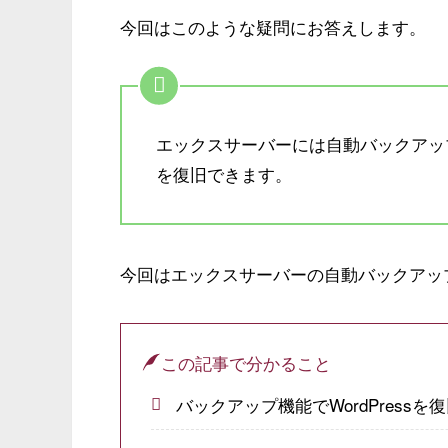
今回はこのような疑問にお答えします。
エックスサーバーには自動バックアップ
を復旧できます。
今回はエックスサーバーの自動バックアップ機
この記事で分かること
バックアップ機能でWordPress