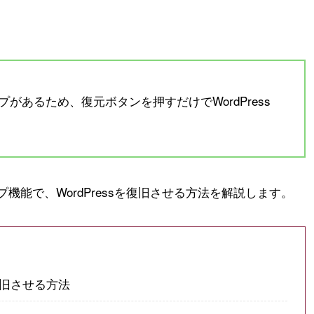
があるため、復元ボタンを押すだけでWordPress
能で、WordPressを復旧させる方法を解説します。
を復旧させる方法