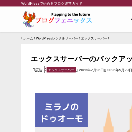
WordPressで始めるブログ運営ガイド
ホーム
WordPressレンタルサーバー
エックスサーバー
エックスサーバーのバックアッ
広告
エックスサーバー
2023年2月26日
2026年5月29