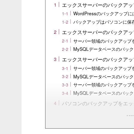
エックスサーバーのバックアッ
WordPressのバックアップ
バックアップはパソコンに保
エックスサーバーのバックアッ
サーバー領域のバックアップ
MySQLデータベースのバッ
エックスサーバーのバックアッ
サーバー領域のバックアップ
MySQLデータベースのバッ
サーバー領域のバックアップ
MySQLデータベースのバッ
パソコンのバックアップをエッ