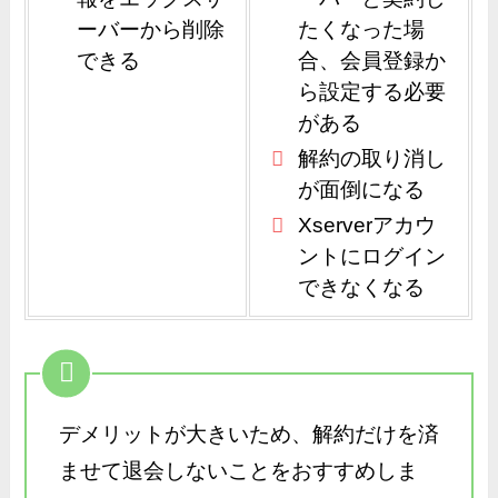
ーバーから削除
たくなった場
できる
合、会員登録か
ら設定する必要
がある
解約の取り消し
が面倒になる
Xserverアカウ
ントにログイン
できなくなる
デメリットが大きいため、解約だけを済
ませて退会しないことをおすすめしま