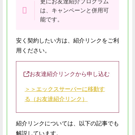
更にお友達紹介プログラム
は、キャンペーンと併用可
能です。
安く契約したい方は、紹介リンクをご利
用ください。
お友達紹介リンクから申し込む
＞＞エックスサーバーに移動す
る（お友達紹介リンク）
紹介リンクについては、以下の記事でも
解説しています。