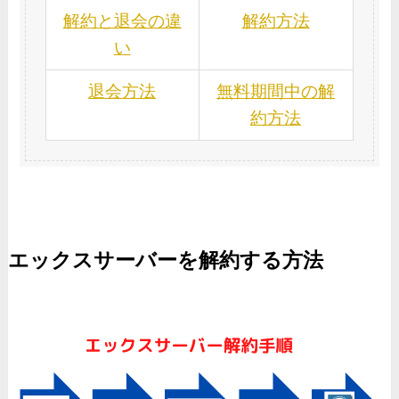
解約と退会の違
解約方法
い
退会方法
無料期間中の解
約方法
エックスサーバーを解約する方法