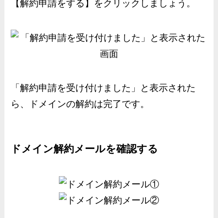
【解約申請をする】をクリックしましょう。
「解約申請を受け付けました」と表示された
ら、ドメインの解約は完了です。
ドメイン解約メールを確認する