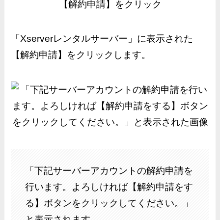
「Xserverレンタルサーバー」に表示された
【解約申請】をクリックします。
「下記サーバーアカウントの解約申請を
行います。よろしければ【解約申請をす
る】ボタンをクリックしてください。」
と表示されます。