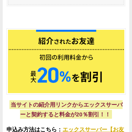
当サイトの紹介用リンクからエックスサーバ
ーと契約すると料金が20％割引！！
申込み方法はこちら：
エックスサーバー【お友