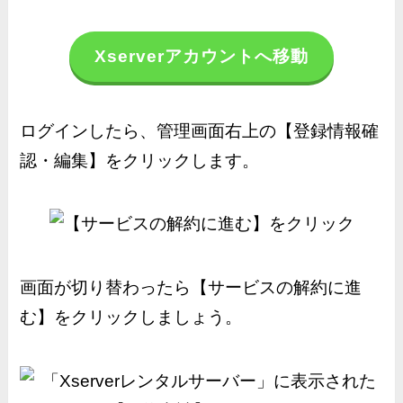
Xserverアカウントへ移動
ログインしたら、管理画面右上の【登録情報確
認・編集】をクリックします。
画面が切り替わったら【サービスの解約に進
む】をクリックしましょう。