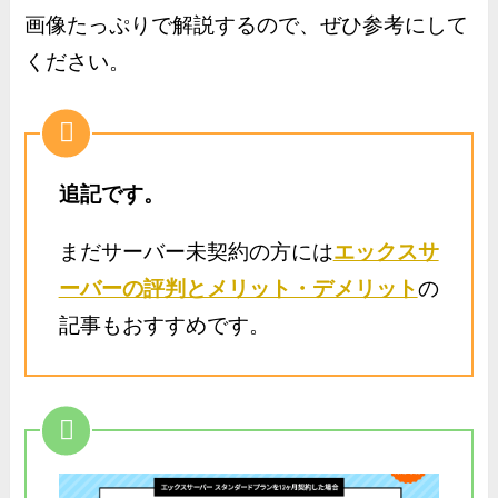
画像たっぷりで解説するので、ぜひ参考にして
ください。
追記です。
まだサーバー未契約の方には
エックスサ
ーバーの評判とメリット・デメリット
の
記事もおすすめです。