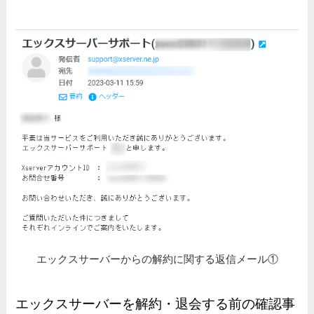
エックスサーバーからの解約に関する返信メール①
エックスサーバーを解約・退会する前の確認事