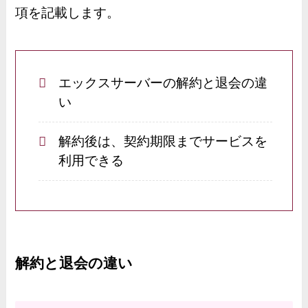
項を記載します。
エックスサーバーの解約と退会の違
い
解約後は、契約期限までサービスを
利用できる
解約と退会の違い