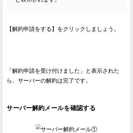
【解約申請をする】をクリックしましょう。
「解約申請を受け付けました」と表示された
ら、サーバーの解約は完了です。
サーバー解約メールを確認する