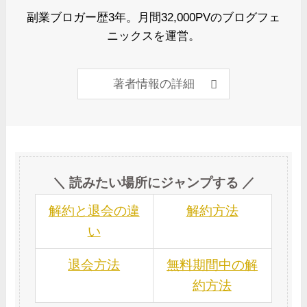
副業ブロガー歴3年。月間32,000PVのブログフェ
ニックスを運営。
著者情報の詳細
＼ 読みたい場所にジャンプする ／
解約と退会の違
解約方法
い
退会方法
無料期間中の解
約方法