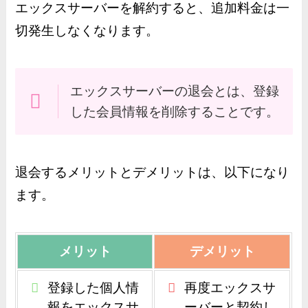
エックスサーバーを解約すると、追加料金は一
切発生しなくなります。
エックスサーバーの退会とは、登録
した会員情報を削除することです。
退会するメリットとデメリットは、以下になり
ます。
メリット
デメリット
登録した個人情
再度エックスサ
報をエックスサ
ーバーと契約し