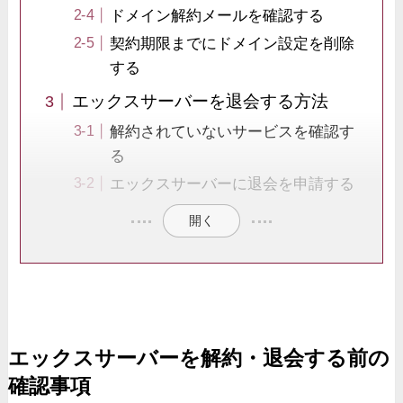
ドメイン解約メールを確認する
契約期限までにドメイン設定を削除
する
エックスサーバーを退会する方法
解約されていないサービスを確認す
る
エックスサーバーに退会を申請する
開く
エックスサーバーを解約・退会する前の
確認事項