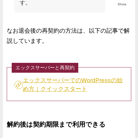
す。
Shota
なお退会後の再契約の方法は、以下の記事で解
説しています。
エックスサーバーと再契約
エックスサーバーでのWordPressの始
め方｜クイックスタート
解約後は契約期限まで利用できる