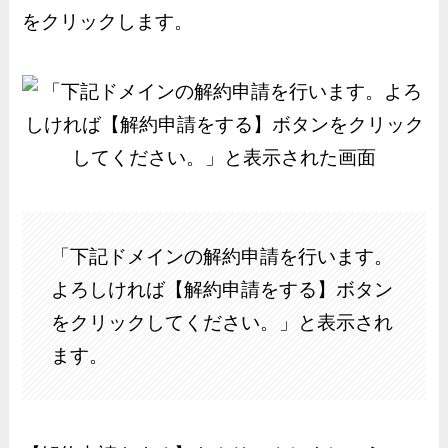
をクリックします。
「下記ドメインの解約申請を行います。
よろしければ【解約申請をする】ボタン
をクリックしてください。」と表示され
ます。