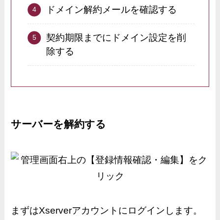
ドメイン解約メールを確認する
契約期限までにドメイン設定を削
除する
サーバーを解約する
まずはXserverアカウントにログインします。