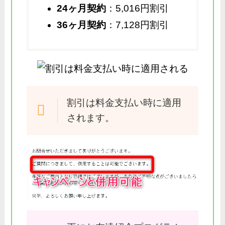
24ヶ月契約
：5,016円割引
36ヶ月契約
：7,128円割引
割引は料金支払い時に適用
されます。