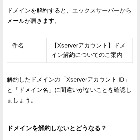
ドメインを解約すると、エックスサーバーから
メールが届きます。
件名
【Xserverアカウント】ドメ
イン解約についてのご案内
解約したドメインの「Xserverアカウント ID」
と「ドメイン名」に間違いがないことを確認し
ましょう。
ドメインを解約しないとどうなる？