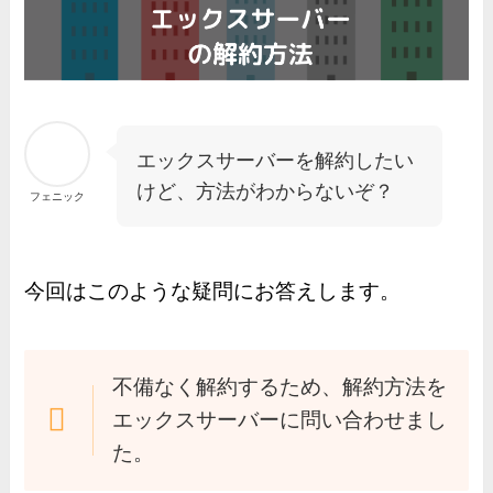
エックスサーバーを解約したい
けど、方法がわからないぞ？
フェニック
今回はこのような疑問にお答えします。
不備なく解約するため、解約方法を
エックスサーバーに問い合わせまし
た。