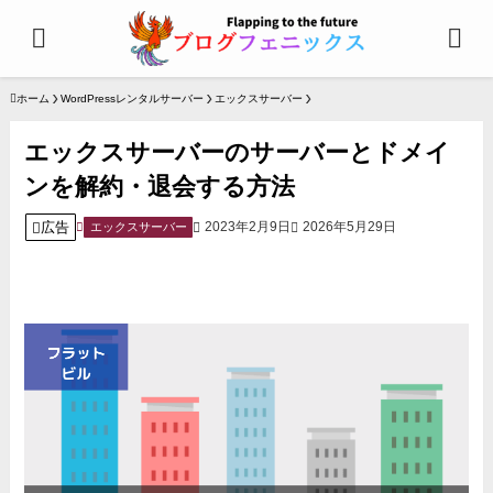
ホーム
WordPressレンタルサーバー
エックスサーバー
エックスサーバーのサーバーとドメイ
ンを解約・退会する方法
広告
2023年2月9日
2026年5月29日
エックスサーバー