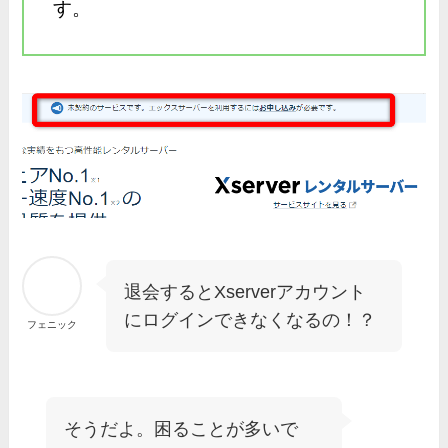
す。
退会するとXserverアカウント
にログインできなくなるの！？
フェニック
そうだよ。困ることが多いで