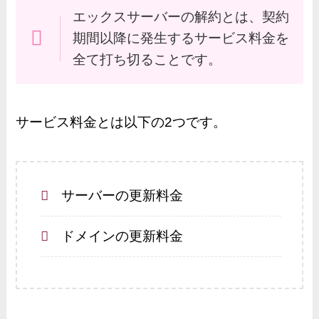
エックスサーバーの解約とは、契約
期間以降に発生するサービス料金を
全て打ち切ることです。
サービス料金とは以下の2つです。
サーバーの更新料金
ドメインの更新料金