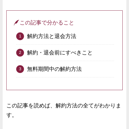
この記事で分かること
解約方法と退会方法
解約・退会前にすべきこと
無料期間中の解約方法
この記事を読めば、解約方法の全てがわかりま
す。