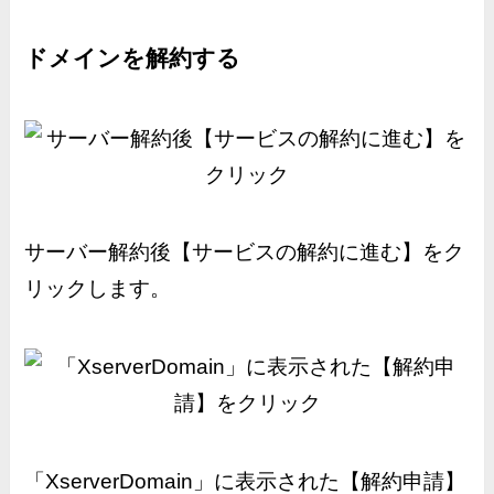
ドメインを解約する
サーバー解約後【サービスの解約に進む】をク
リックします。
「XserverDomain」に表示された【解約申請】