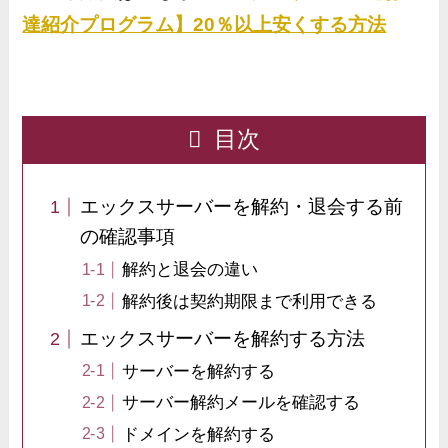
達紹介プログラム】20％以上安くする方法
目次
エックスサーバーを解約・退会する前
の確認事項
解約と退会の違い
解約後は契約期限まで利用できる
エックスサーバーを解約する方法
サーバーを解約する
サーバー解約メールを確認する
ドメインを解約する