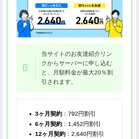
当サイトのお友達紹介リン
クからサーバーに申し込む
と、月額料金が最大20％割
引されます。
3ヶ月契約
：792円割引
6ヶ月契約
：1,452円割引
12ヶ月契約
：2,640円割引