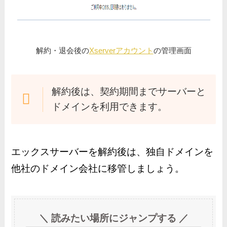
解約・退会後の
Xserverアカウント
の管理画面
解約後は、契約期間までサーバーと
ドメインを利用できます。
エックスサーバーを解約後は、独自ドメインを
他社のドメイン会社に移管しましょう。
＼ 読みたい場所にジャンプする ／