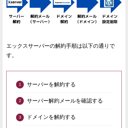
エックスサーバーの解約手順は以下の通りで
す。
サーバーを解約する
サーバー解約メールを確認する
ドメインを解約する