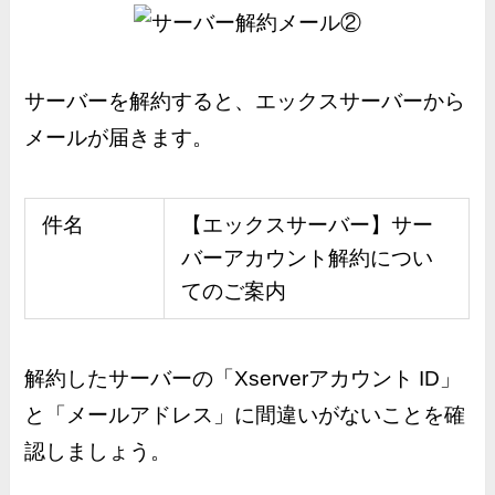
サーバーを解約すると、エックスサーバーから
メールが届きます。
件名
【エックスサーバー】サー
バーアカウント解約につい
てのご案内
解約したサーバーの「Xserverアカウント ID」
と「メールアドレス」に間違いがないことを確
認しましょう。