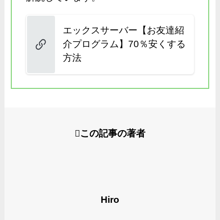
エックスサーバー【お友達紹
介プログラム】70％安くする
方法
この記事の著者
Hiro