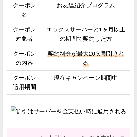
クーポン
お友達紹介プログラム
名
クーポン
エックスサーバーと1ヶ月以上
対象者
の期間で契約した方
クーポン
契約料金が最大20％割引され
の内容
る
クーポン
現在キャンペーン期間中
適用
期間