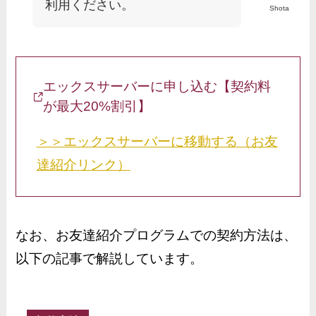
利用ください。
Shota
エックスサーバーに申し込む【契約料
が最大20%割引】
＞＞エックスサーバーに移動する（お友
達紹介リンク）
なお、お友達紹介プログラムでの契約方法は、
以下の記事で解説しています。