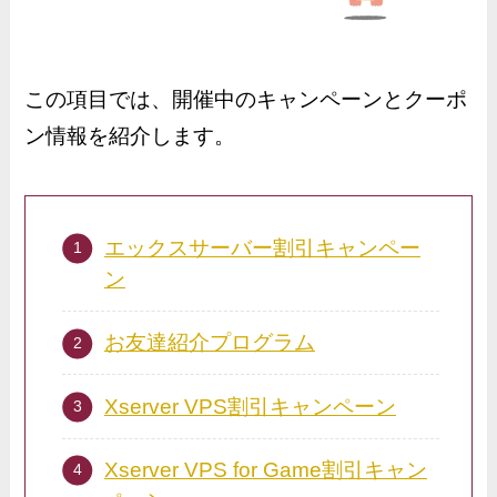
この項目では、開催中のキャンペーンとクーポ
ン情報を紹介します。
エックスサーバー割引キャンペー
ン
お友達紹介プログラム
Xserver VPS割引キャンペーン
Xserver VPS for Game割引キャン