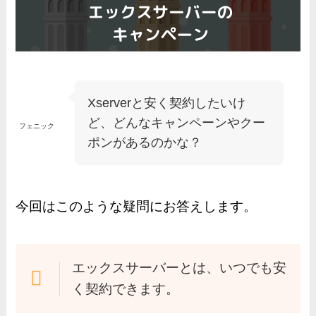
Xserverと安く契約したいけ
ど、どんなキャンペーンやクー
フェニック
ポンがあるのかな？
今回はこのような疑問にお答えします。
エックスサーバーとは、いつでも安
く契約できます。