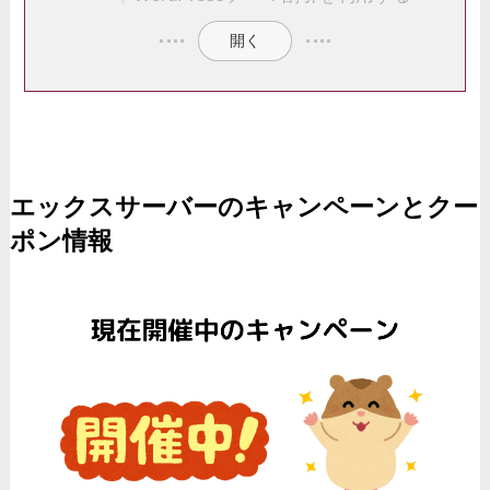
開く
エックスサーバーのキャンペーンとクー
ポン情報