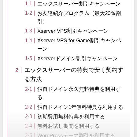
エックスサーバー割引キャンペーン
お友達紹介プログラム（最大20％割
引）
Xserver VPS割引キャンペーン
Xserver VPS for Game割引キャンペ
ーン
Xserverドメイン割引キャンペーン
エックスサーバーの特典で安く契約す
る方法
独自ドメイン永久無料特典を利用す
る
独自ドメイン1年無料特典を利用する
初期費用無料特典を利用する
無料お試し期間を利用する
WordPressテーマ割引を利用する