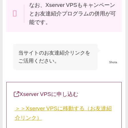
なお、Xserver VPSもキャンペーン
とお友達紹介プログラムの併用が可
能です。
当サイトのお友達紹介リンクを
ご活用ください。
Shota
Xserver VPSに申し込む
＞＞Xserver VPSに移動する（お友達紹
介リンク）