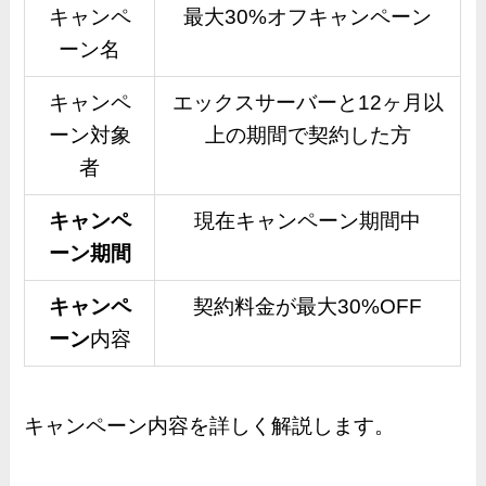
キャンペ
最大30%オフキャンペーン
ーン名
キャンペ
エックスサーバーと12ヶ月以
ーン対象
上の期間で契約した方
者
キャンペ
現在キャンペーン期間中
ーン期間
キャンペ
契約料金が最大30%OFF
ーン
内容
キャンペーン内容を詳しく解説します。