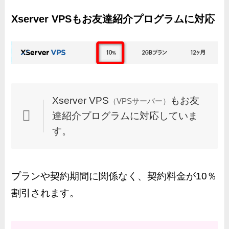
Xserver VPSもお友達紹介プログラムに対応
Xserver VPS
もお友
（VPSサーバー）
達紹介プログラムに対応していま
す。
プランや契約期間に関係なく、契約料金が10％
割引されます。