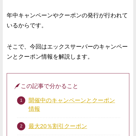
年中キャンペーンやクーポンの発行が行われて
いるからです。
そこで、今回はエックスサーバーのキャンペー
ンとクーポン情報を解説します。
この記事で分かること
開催中のキャンペーンとクーポン
情報
最大20％割引クーポン