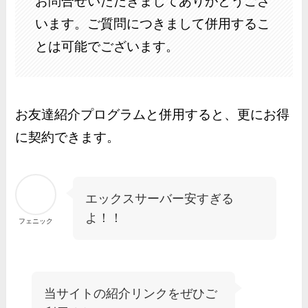
お問合せいただきましてありがとうござ
います。ご質問につきまして併用するこ
とは可能でございます。
お友達紹介プログラムと併用すると、更にお得
に契約できます。
エックスサーバー安すぎる
よ！！
フェニック
当サイトの紹介リンクをぜひご