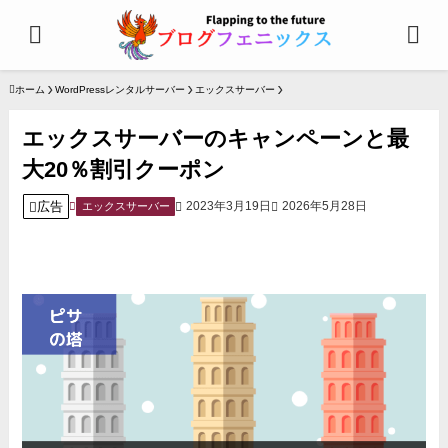
ホーム
WordPressレンタルサーバー
エックスサーバー
エックスサーバーのキャンペーンと最
大20％割引クーポン
広告
2023年3月19日
2026年5月28日
エックスサーバー