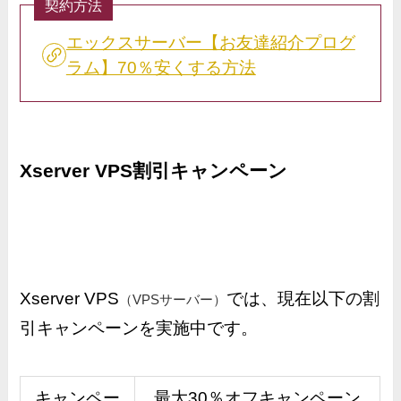
契約方法
エックスサーバー【お友達紹介プログ
ラム】70％安くする方法
Xserver VPS割引キャンペーン
Xserver VPS
では、現在以下の割
（VPSサーバー）
引キャンペーンを実施中です。
キャンペー
最大30％オフキャンペーン