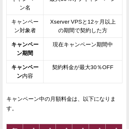
ン名
キャンペー
Xserver VPSと12ヶ月以上
ン対象者
の期間で契約した方
キャンペー
現在キャンペーン期間中
ン期間
キャンペー
契約料金が最大30％OFF
ン
内容
キャンペーン中の月額料金は、以下になりま
す。