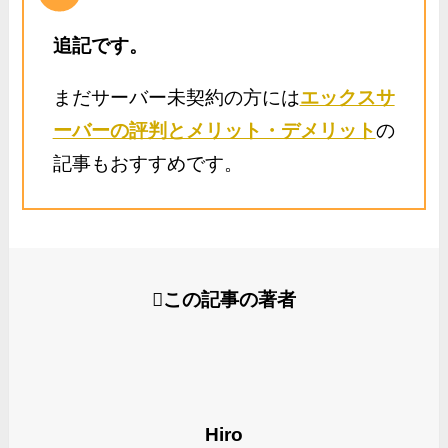
追記です。
まだサーバー未契約の方には
エックスサ
ーバーの評判とメリット・デメリット
の
記事もおすすめです。
この記事の著者
Hiro