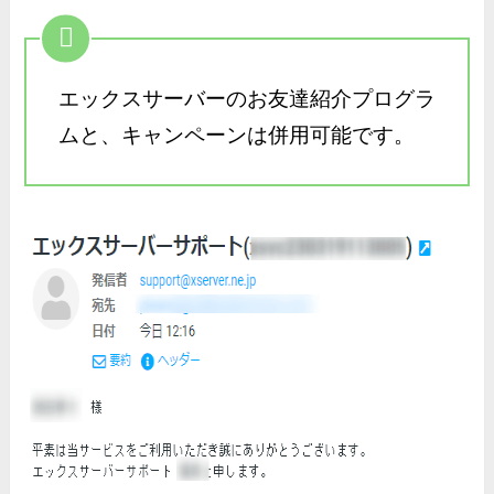
エックスサーバーのお友達紹介プログラ
ムと、キャンペーンは併用可能です。