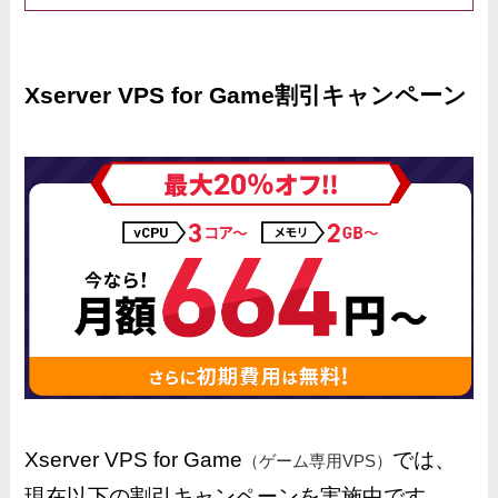
Xserver VPS for Game割引キャンペーン
Xserver VPS for Game
では、
（ゲーム専用VPS）
現在以下の割引キャンペーンを実施中です。