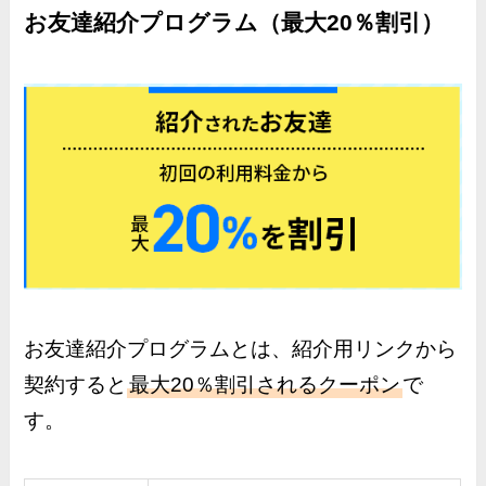
お友達紹介プログラム（最大20％割引）
お友達紹介プログラムとは、紹介用リンクから
契約すると
最大20％割引されるクーポン
で
す。