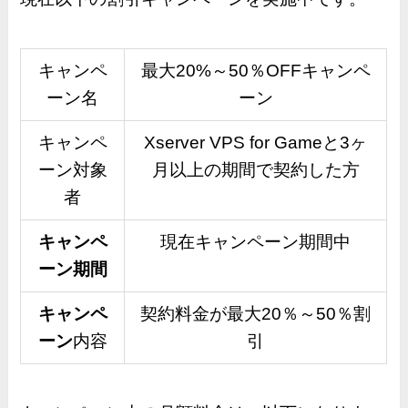
キャンペ
最大20%～50％OFFキャンペ
ーン名
ーン
キャンペ
Xserver VPS for Gameと3ヶ
ーン対象
月以上の期間で契約した方
者
キャンペ
現在キャンペーン期間中
ーン期間
キャンペ
契約料金が最大20％～50％割
ーン
内容
引