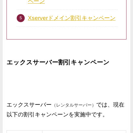
ペーン
Xserverドメイン割引キャンペーン
エックスサーバー割引キャンペーン
エックスサーバー
では、現在
（レンタルサーバー）
以下の割引キャンペーンを実施中です。