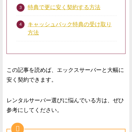
特典で更に安く契約する方法
キャッシュバック特典の受け取り
方法
この記事を読めば、エックスサーバーと大幅に
安く契約できます。
レンタルサーバー選びに悩んでいる方は、ぜひ
参考にしてください。