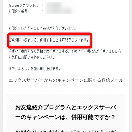
エックスサーバーからのキャンペーンに関する返信メール
お友達紹介プログラムとエックスサーバ
ーのキャンペーンは、併用可能ですか？