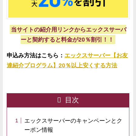
当サイトの紹介用リンクからエックスサーバ
ーと契約すると料金が20％割引！！
申込み方法はこちら：
エックスサーバー【お友
達紹介プログラム】20％以上安くする方法
目次
エックスサーバーのキャンペーンとク
ーポン情報