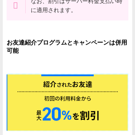
なお、割引はサーバー料金支払い時
に適用されます。
お友達紹介プログラムとキャンペーンは併用
可能