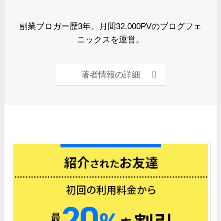
副業ブロガー歴3年。月間32,000PVのブログフェ
ニックスを運営。
著者情報の詳細